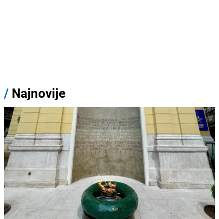
/
Najnovije