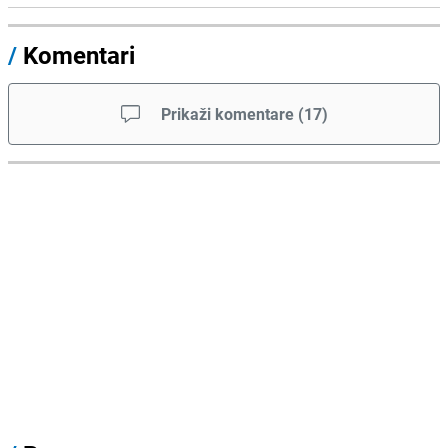
/
Komentari
Prikaži komentare
(
17
)