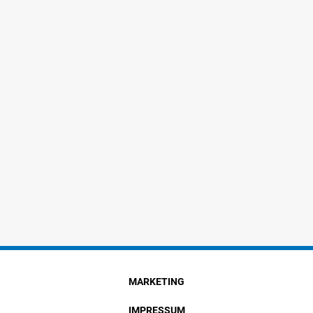
MARKETING
IMPRESSUM