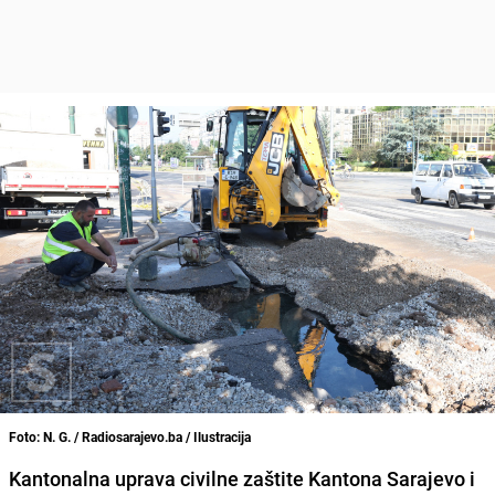
Foto: N. G. / Radiosarajevo.ba / Ilustracija
Kantonalna uprava civilne zaštite Kantona Sarajevo i