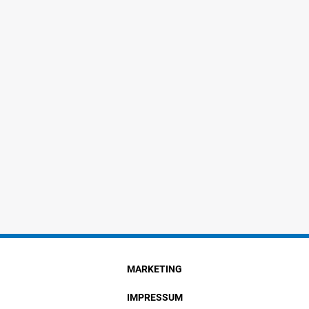
MARKETING
IMPRESSUM