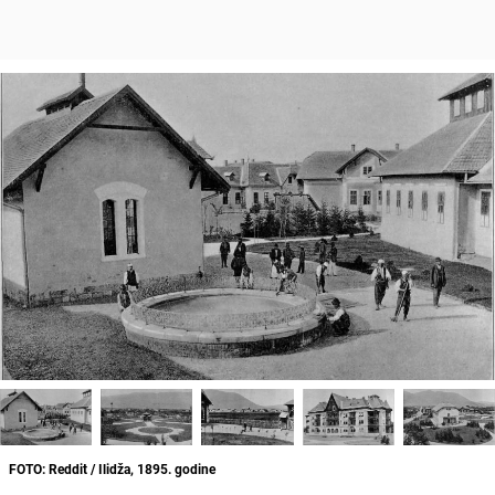
FOTO: Reddit / Ilidža, 1895. godine