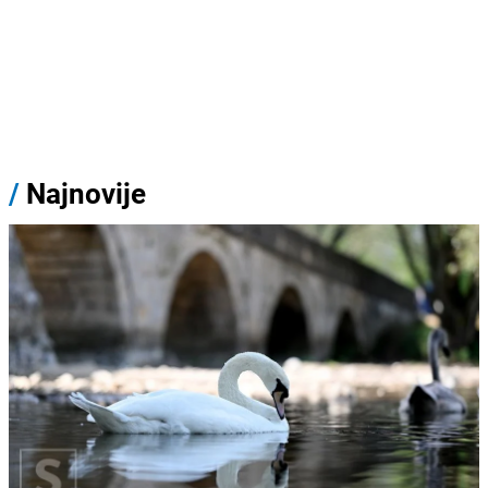
/
Najnovije