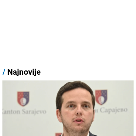
/
Najnovije