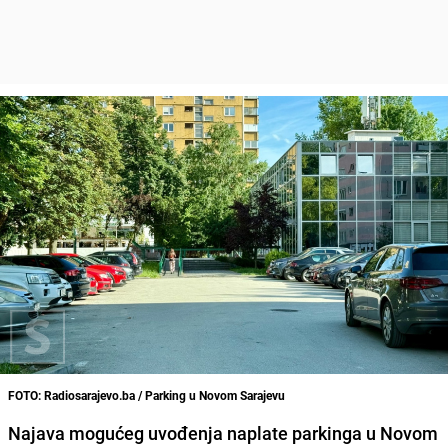
FOTO: Radiosarajevo.ba / Parking u Novom Sarajevu
Najava mogućeg uvođenja naplate parkinga u Novom