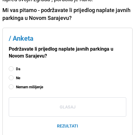
Mi vas pitamo - podržavate li prijedlog naplate javnih
parkinga u Novom Sarajevu?
/
Anketa
Podržavate li prijedlog naplate javnih parkinga u
Novom Sarajevu?
Da
Ne
Nemam mišljenje
GLASAJ
REZULTATI