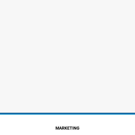
MARKETING