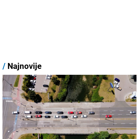
/
Najnovije