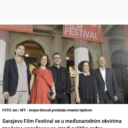
FOTO: AA / SFF - brojne ličnosti prošetale crvenim tepihom
Sarajevo Film Festival se u međunarodnim okvirima