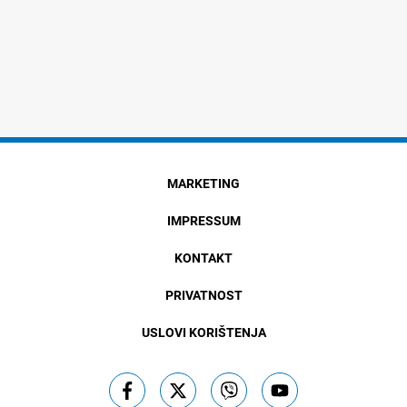
MARKETING
IMPRESSUM
KONTAKT
PRIVATNOST
USLOVI KORIŠTENJA