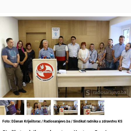
Foto: Dženan Kriještorac / Radiosarajevo.ba / Sindikat radnika u zdravstvu KS