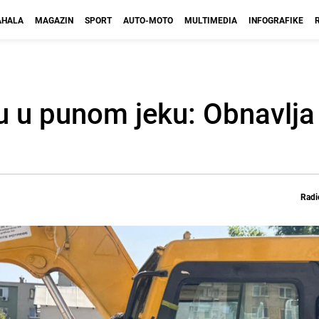
HALA
MAGAZIN
SPORT
AUTO-MOTO
MULTIMEDIA
INFOGRAFIKE
 u punom jeku: Obnavlja
Radi