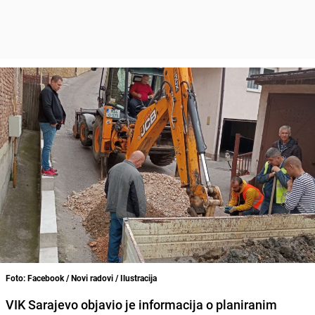
Foto: Facebook / Novi radovi / Ilustracija
VIK Sarajevo objavio je informacija o planiranim