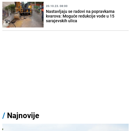
20.10.23. 08:00
Nastavljaju se radovi na popravkama
kvarova: Moguće redukcije vode u 15
sarajevskih ulica
/
Najnovije