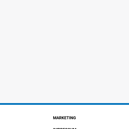
MARKETING