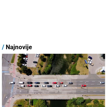
/
Najnovije