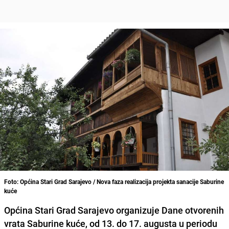
Foto: Općina Stari Grad Sarajevo / Nova faza realizacija projekta sanacije Saburine
kuće
Općina Stari Grad Sarajevo organizuje Dane otvorenih
vrata Saburine kuće, od 13. do 17. augusta u periodu