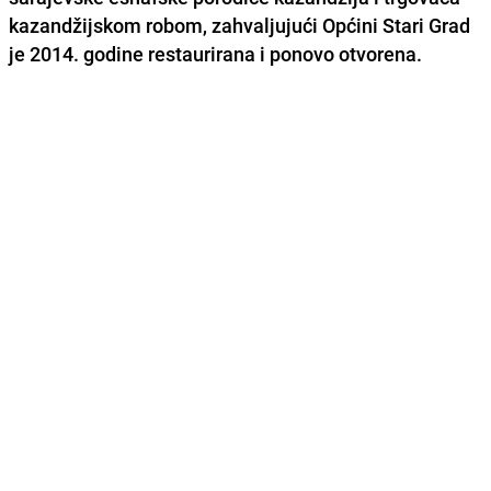
kazandžijskom robom, zahvaljujući Općini Stari Grad
je 2014. godine restaurirana i ponovo otvorena.