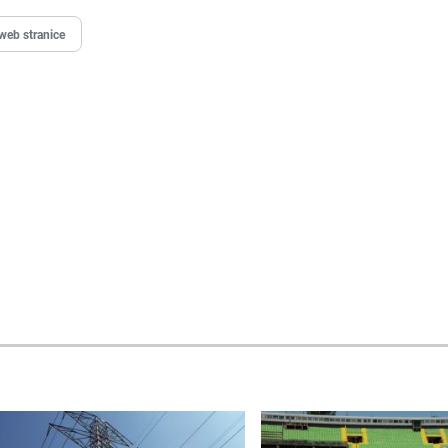
web stranice