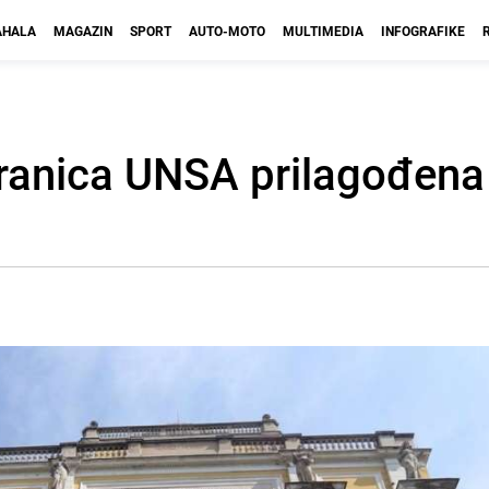
HALA
MAGAZIN
SPORT
AUTO-MOTO
MULTIMEDIA
INFOGRAFIKE
tranica UNSA prilagođena