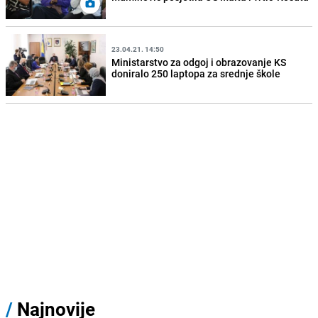
23.04.21. 14:50
Ministarstvo za odgoj i obrazovanje KS
doniralo 250 laptopa za srednje škole
/
Najnovije