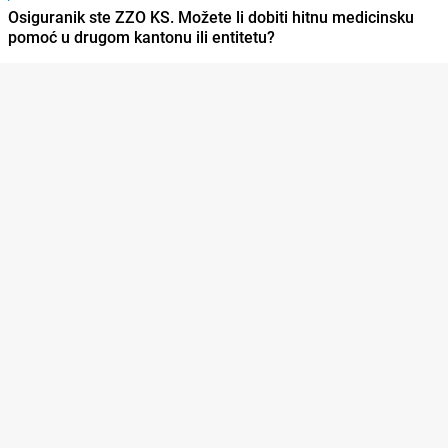
Osiguranik ste ZZO KS. Možete li dobiti hitnu medicinsku
pomoć u drugom kantonu ili entitetu?