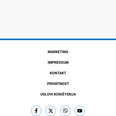
MARKETING
IMPRESSUM
KONTAKT
PRIVATNOST
USLOVI KORIŠTENJA