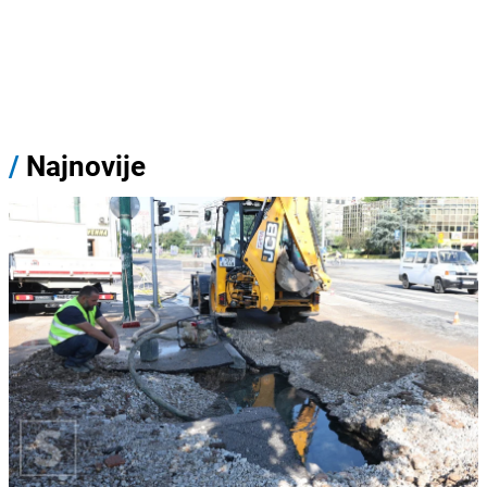
/
Najnovije