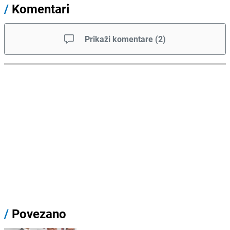
/
Komentari
Prikaži komentare
(
2
)
/
Povezano