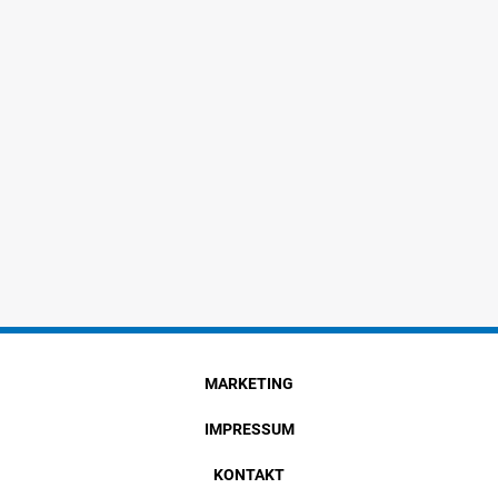
MARKETING
IMPRESSUM
KONTAKT