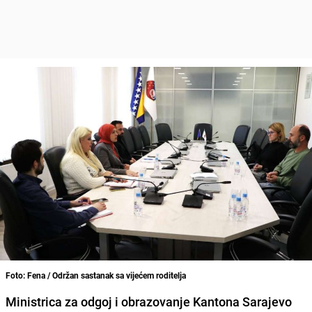
Foto: Fena / Održan sastanak sa vijećem roditelja
Ministrica za odgoj i obrazovanje Kantona Sarajevo