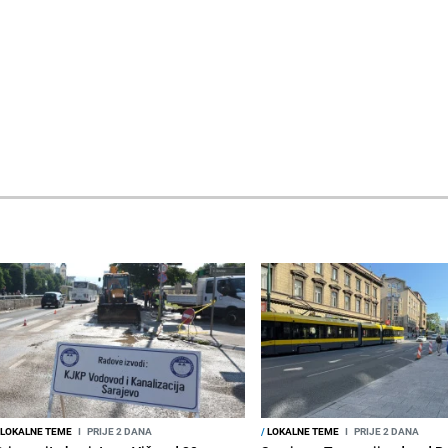
LOKALNE TEME
I
PRIJE 2 DANA
/
LOKALNE TEME
I
PRIJE 2 DANA