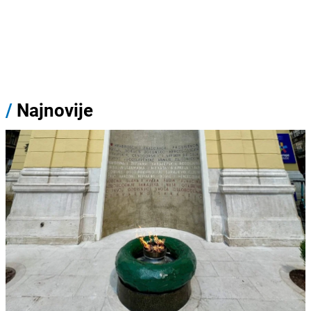
/
Najnovije