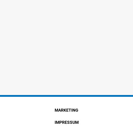
MARKETING
IMPRESSUM