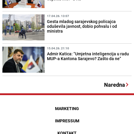
17.04.26. 13:07
Gesta mladog sarajevskog policajca
oduševila javnost, dobio pohvalu i od
ministra
15.04.26. 21:10
Admir Katica: "Umjetna inteligencija u radu
MUP-a Kantona Sarajevo? Zašto da ne"
Naredna
MARKETING
IMPRESSUM
KONTAKT