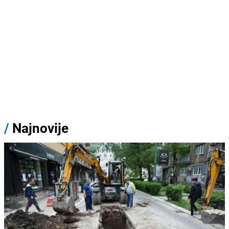
/
Najnovije