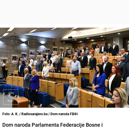
Foto: A. K. / Radiosarajevo.ba / Dom naroda FBiH
Dom naroda Parlamenta Federacije Bosne i