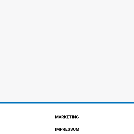
MARKETING
IMPRESSUM