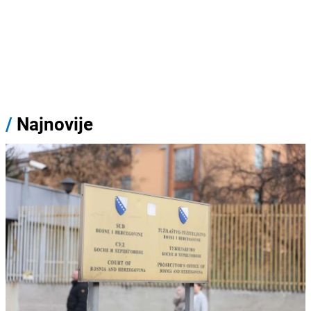
/
Najnovije