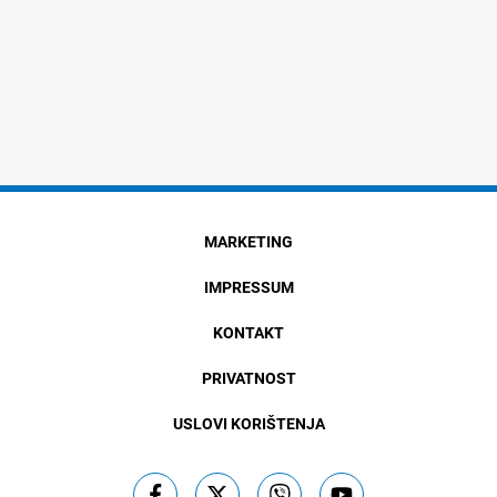
MARKETING
IMPRESSUM
KONTAKT
PRIVATNOST
USLOVI KORIŠTENJA