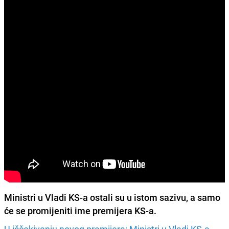
Ministri u Vladi KS-a ostali su u istom sazivu, a samo
će se promijeniti ime premijera KS-a.