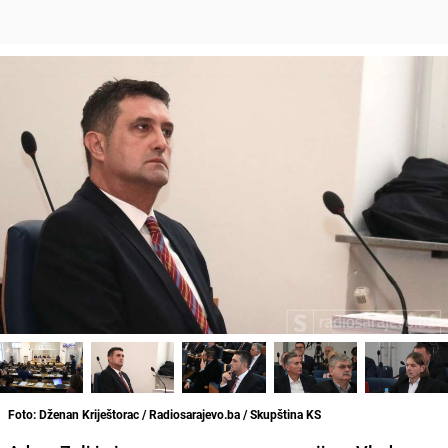
Foto: Dženan Kriještorac / Radiosarajevo.ba / Skupština KS