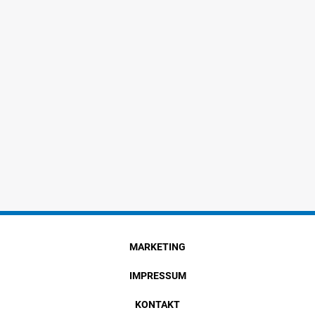
MARKETING
IMPRESSUM
KONTAKT