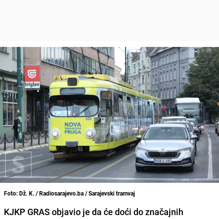
Foto: Dž. K. / Radiosarajevo.ba / Sarajevski tramvaj
KJKP GRAS objavio je da će doći do značajnih