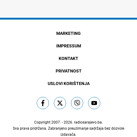
MARKETING
IMPRESSUM
KONTAKT
PRIVATNOST
USLOVI KORIŠTENJA
Copyright 2007. - 2026.
radiosarajevo.ba
.
Sva prava pridržana. Zabranjeno preuzimanje sadržaja bez dozvole
izdavača.