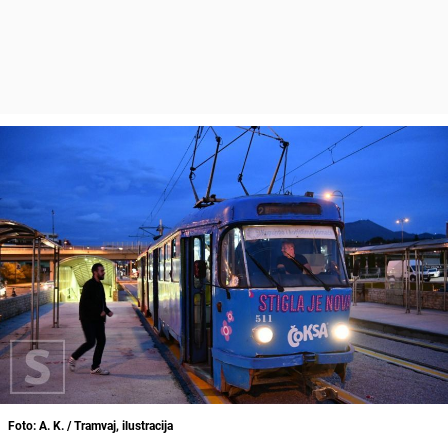
Foto: A. K. / Tramvaj, ilustracija