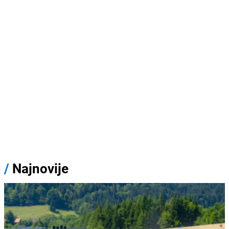
/
Najnovije