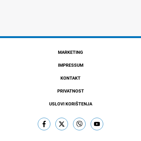
MARKETING
IMPRESSUM
KONTAKT
PRIVATNOST
USLOVI KORIŠTENJA