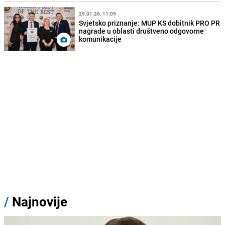
29.01.26. 11:09
Svjetsko priznanje: MUP KS dobitnik PRO PR
nagrade u oblasti društveno odgovorne
komunikacije
/
Najnovije