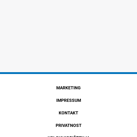
MARKETING
IMPRESSUM
KONTAKT
PRIVATNOST