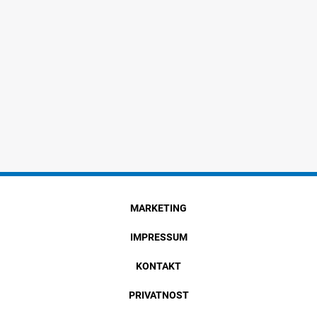
MARKETING
IMPRESSUM
KONTAKT
PRIVATNOST