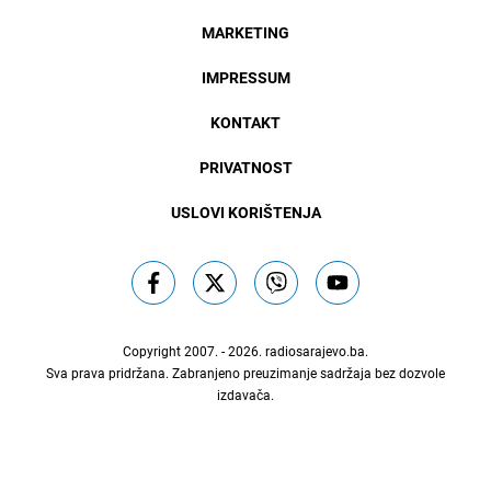
MARKETING
IMPRESSUM
KONTAKT
PRIVATNOST
USLOVI KORIŠTENJA
Copyright 2007. - 2026.
radiosarajevo.ba
.
Sva prava pridržana. Zabranjeno preuzimanje sadržaja bez dozvole
izdavača.