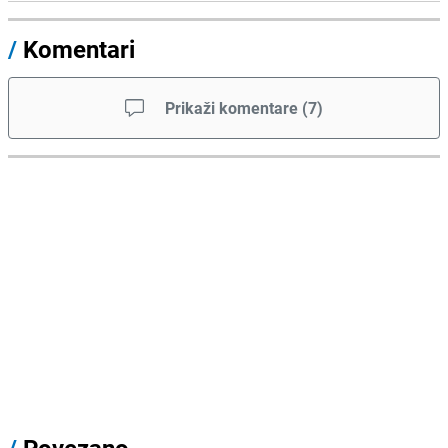
/
Komentari
Prikaži komentare
(
7
)