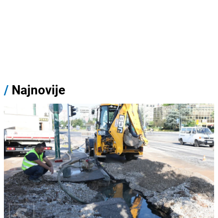
/
Najnovije