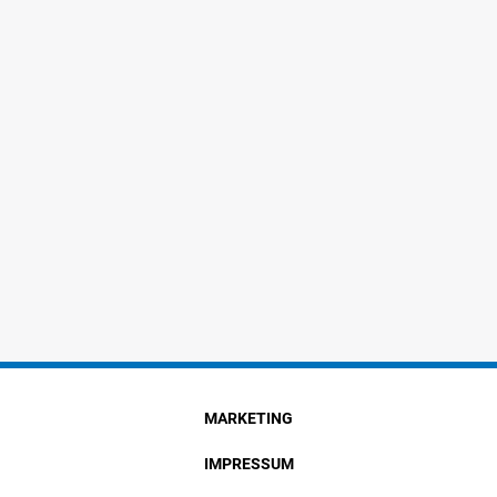
MARKETING
IMPRESSUM