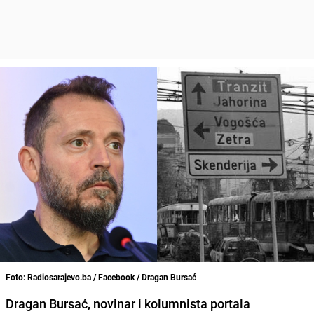
Foto: Radiosarajevo.ba / Facebook / Dragan Bursać
Dragan Bursać, novinar i kolumnista portala