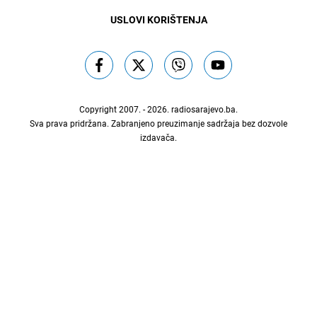
USLOVI KORIŠTENJA
Copyright 2007. - 2026.
radiosarajevo.ba
.
Sva prava pridržana. Zabranjeno preuzimanje sadržaja bez dozvole
izdavača.