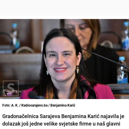
Foto: A. K. / Radiosarajevo.ba / Benjamina Karić
Gradonačelnica Sarajeva Benjamina Karić najavila je
dolazak još jedne velike svjetske firme u naš glavni