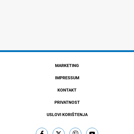
MARKETING
IMPRESSUM
KONTAKT
PRIVATNOST
USLOVI KORIŠTENJA