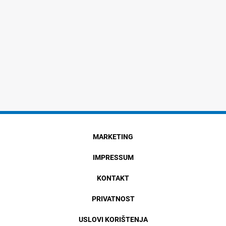
MARKETING
IMPRESSUM
KONTAKT
PRIVATNOST
USLOVI KORIŠTENJA