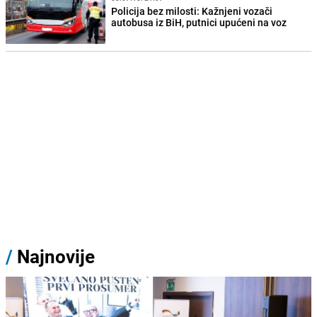
Policija bez milosti: Kažnjeni vozači
autobusa iz BiH, putnici upućeni na voz
/
Najnovije