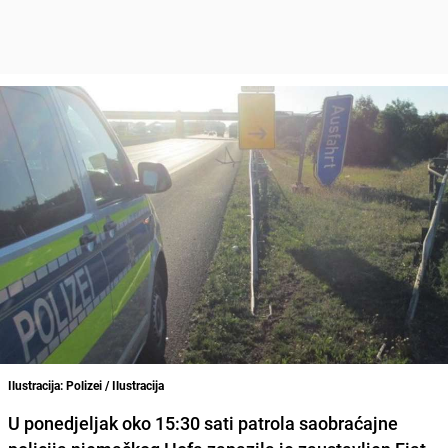
Ilustracija: Polizei / Ilustracija
U ponedjeljak oko 15:30 sati patrola saobraćajne