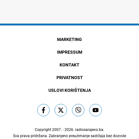
MARKETING
IMPRESSUM
KONTAKT
PRIVATNOST
USLOVI KORIŠTENJA
Copyright 2007. - 2026.
radiosarajevo.ba
.
Sva prava pridržana. Zabranjeno preuzimanje sadržaja bez dozvole