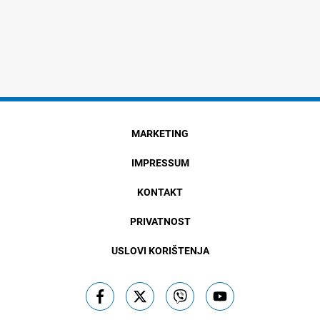
MARKETING
IMPRESSUM
KONTAKT
PRIVATNOST
USLOVI KORIŠTENJA