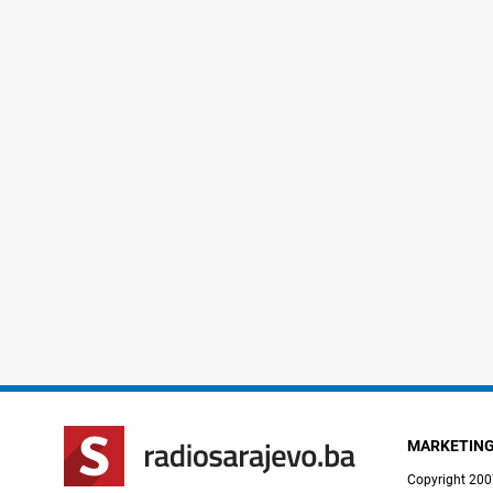
MARKETIN
Copyright 200