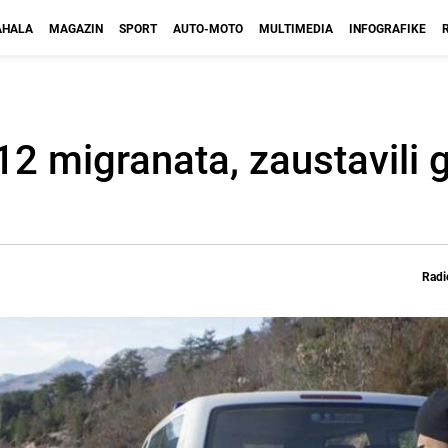
HALA
MAGAZIN
SPORT
AUTO-MOTO
MULTIMEDIA
INFOGRAFIKE
12 migranata, zaustavili 
Radi