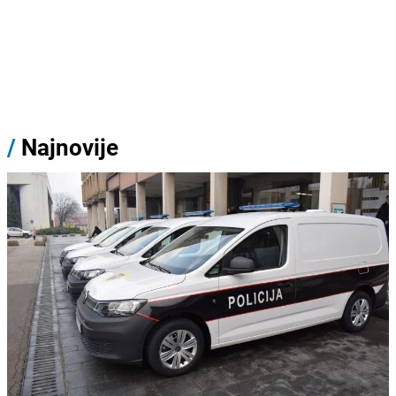
/
Najnovije