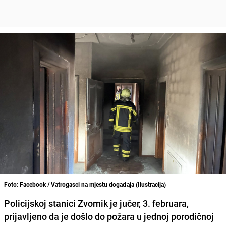
Foto: Facebook / Vatrogasci na mjestu događaja (Ilustracija)
Policijskoj stanici Zvornik je jučer, 3. februara,
prijavljeno da je došlo do požara u jednoj porodičnoj