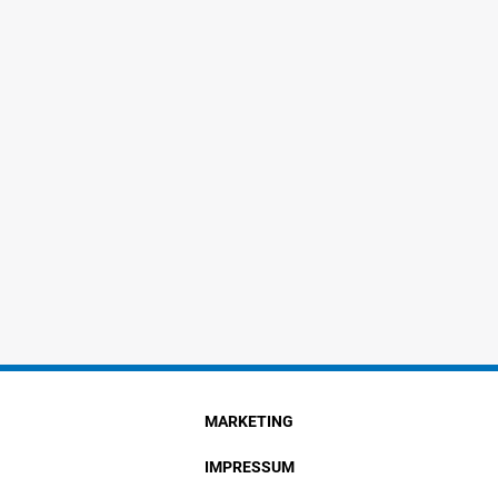
MARKETING
IMPRESSUM