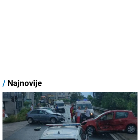
/
Najnovije