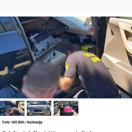
Foto: UIO BiH / Ilustracija