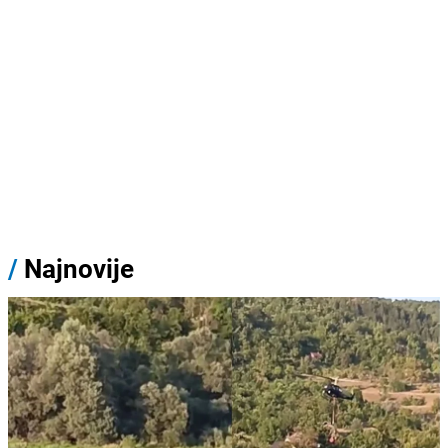
/
Najnovije