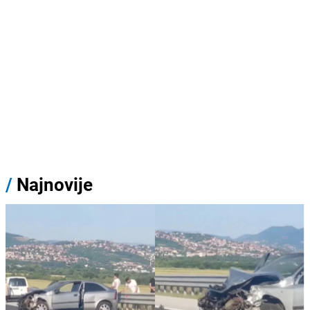
/
Najnovije