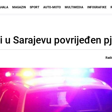
HALA
MAGAZIN
SPORT
AUTO-MOTO
MULTIMEDIA
INFOGRAFIKE
i u Sarajevu povrijeđen p
Radi