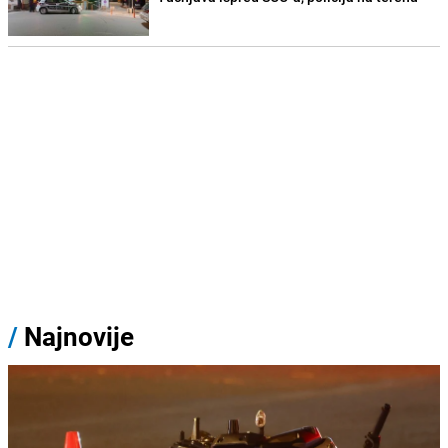
/
Najnovije