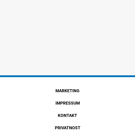
MARKETING
IMPRESSUM
KONTAKT
PRIVATNOST