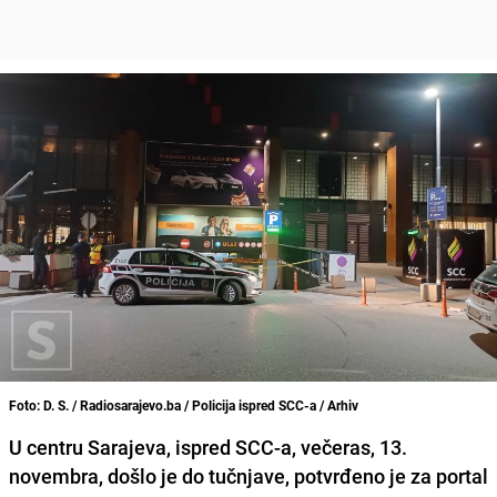
Foto: D. S. / Radiosarajevo.ba / Policija ispred SCC-a / Arhiv
U centru Sarajeva, ispred SCC-a, večeras, 13.
novembra, došlo je do tučnjave, potvrđeno je za portal