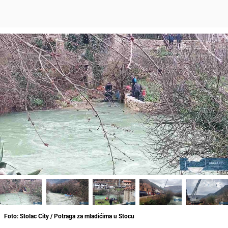
Foto: Stolac City / Potraga za mladićima u Stocu