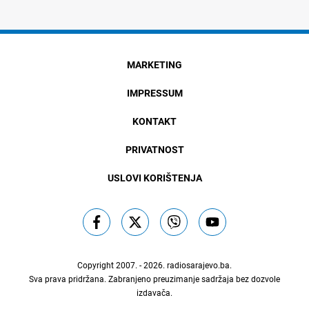
MARKETING
IMPRESSUM
KONTAKT
PRIVATNOST
USLOVI KORIŠTENJA
Copyright 2007. - 2026.
radiosarajevo.ba
.
Sva prava pridržana. Zabranjeno preuzimanje sadržaja bez dozvole
izdavača.