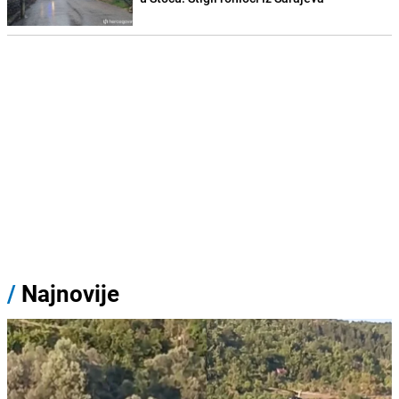
/
Najnovije