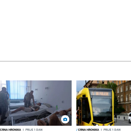
CRNA HRONIKA
I
PRIJE 1 DAN
/
CRNA HRONIKA
I
PRIJE 1 DAN