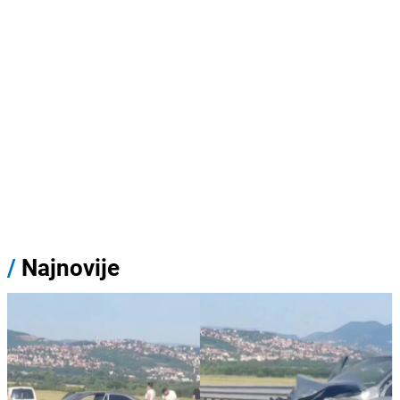
/
Najnovije