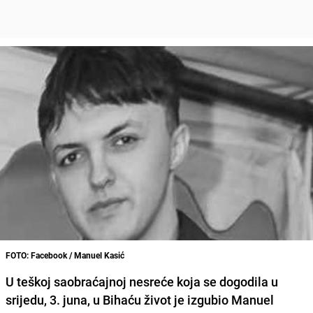
FOTO: Facebook / Manuel Kasić
U teškoj saobraćajnoj nesreće koja se dogodila u
srijedu, 3. juna, u Bihaću život je izgubio Manuel