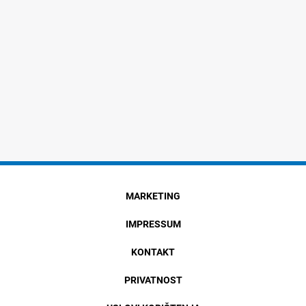
MARKETING
IMPRESSUM
KONTAKT
PRIVATNOST