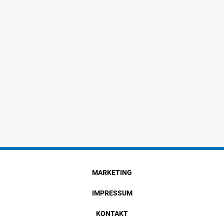
MARKETING
IMPRESSUM
KONTAKT