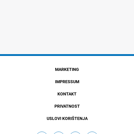
MARKETING
IMPRESSUM
KONTAKT
PRIVATNOST
USLOVI KORIŠTENJA