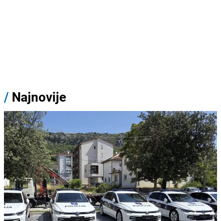
/
Najnovije