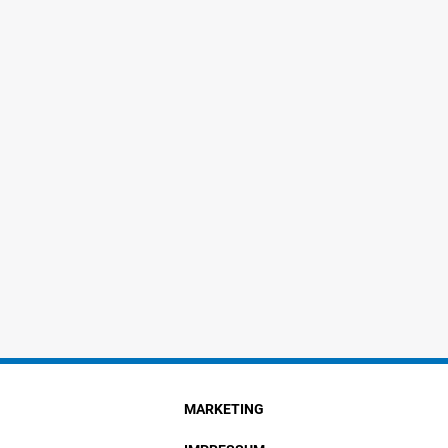
MARKETING