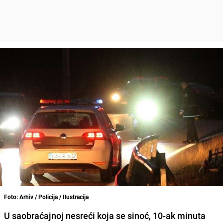
Foto: Arhiv / Policija / Ilustracija
U saobraćajnoj nesreći koja se sinoć, 10-ak minuta