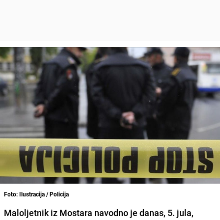
Foto: Ilustracija / Policija
Maloljetnik iz Mostara navodno je danas, 5. jula,