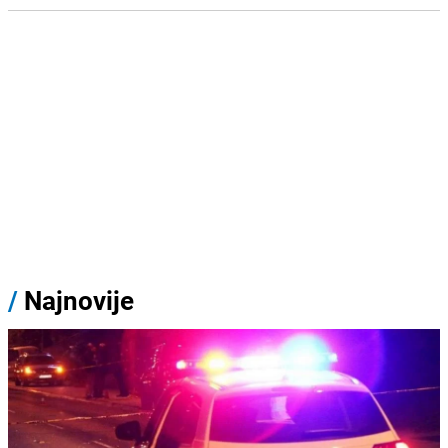
/
Najnovije