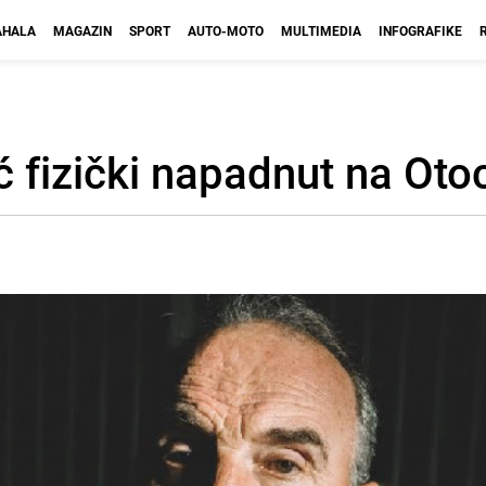
HALA
MAGAZIN
SPORT
AUTO-MOTO
MULTIMEDIA
INFOGRAFIKE
 fizički napadnut na Otoc