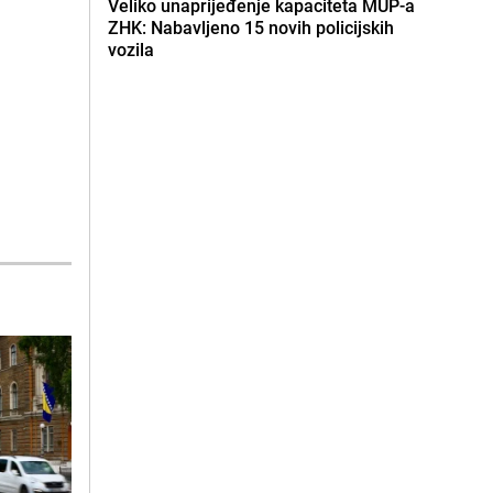
Veliko unaprijeđenje kapaciteta MUP-a
ZHK: Nabavljeno 15 novih policijskih
vozila