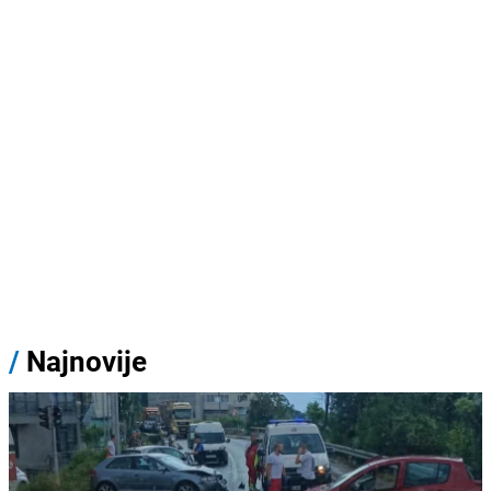
/
Najnovije