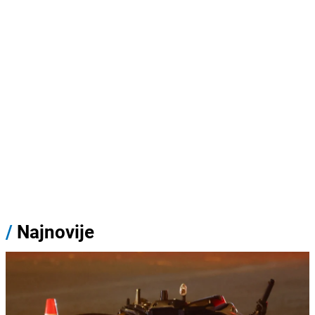
/
Najnovije